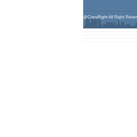
@CopyRight All Right Res