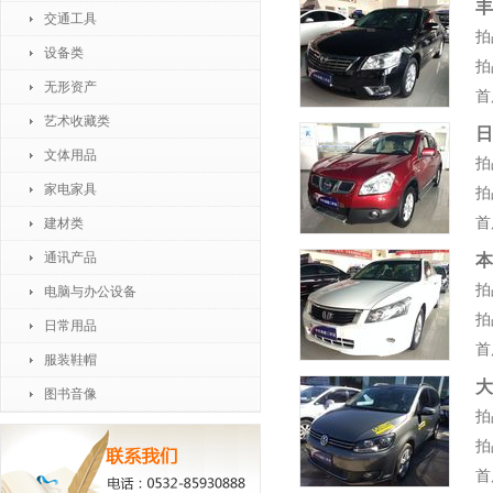
丰
交通工具
拍
设备类
拍
无形资产
首
艺术收藏类
日
文体用品
拍
家电家具
拍
首
建材类
通讯产品
本
拍
电脑与办公设备
拍
日常用品
首
服装鞋帽
大
图书音像
拍
拍
首