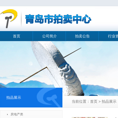
首页
公司简介
拍卖公告
行业
拍品展示
当前位置：首页 > 拍品展示
房地产类