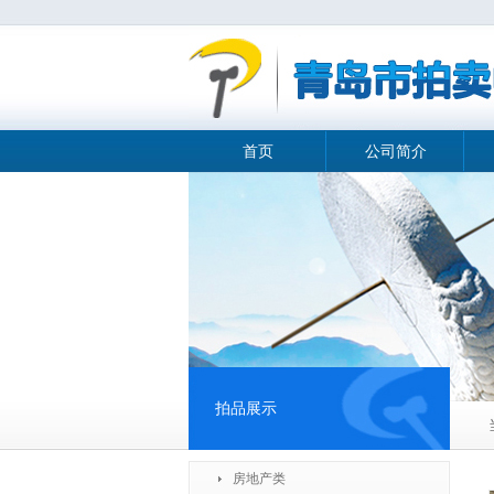
首页
公司简介
拍品展示
房地产类