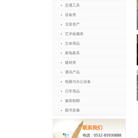
交通工具
设备类
无形资产
艺术收藏类
文体用品
家电家具
建材类
通讯产品
电脑与办公设备
日常用品
服装鞋帽
图书音像