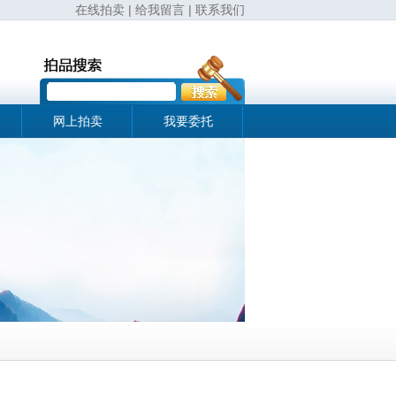
在线拍卖
|
给我留言
|
联系我们
网上拍卖
我要委托