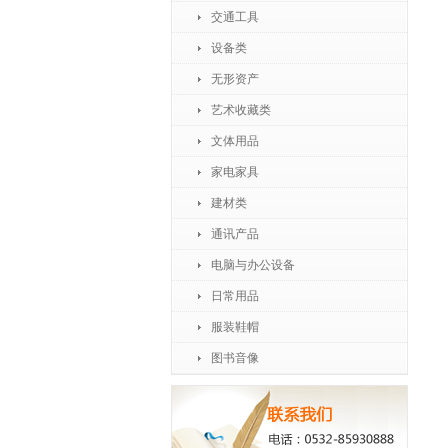
交通工具
设备类
无形资产
艺术收藏类
文体用品
家电家具
建材类
通讯产品
电脑与办公设备
日常用品
服装鞋帽
图书音像