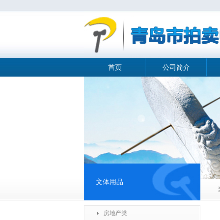
首页
公司简介
文体用品
房地产类