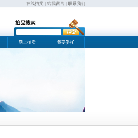
在线拍卖
|
给我留言
|
联系我们
网上拍卖
我要委托