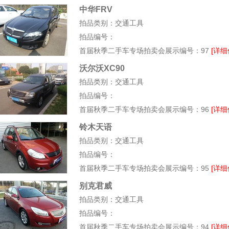
中华FRV
拍品类别：交通工具
拍品编号：
首届秋季二手车专场拍卖会展示编号：97
[详细
沃尔沃XC90
拍品类别：交通工具
拍品编号：
首届秋季二手车专场拍卖会展示编号：96
[详细
铃木天语
拍品类别：交通工具
拍品编号：
首届秋季二手车专场拍卖会展示编号：95
[详细
别克君威
拍品类别：交通工具
拍品编号：
首届秋季二手车专场拍卖会展示编号：94
[详细