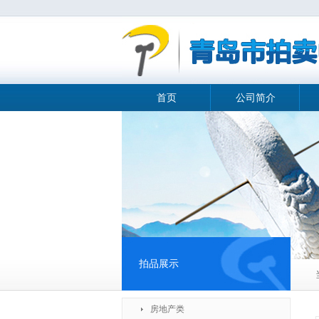
首页
公司简介
拍品展示
房地产类