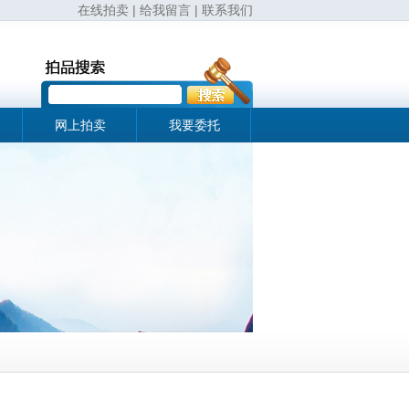
在线拍卖
|
给我留言
|
联系我们
网上拍卖
我要委托