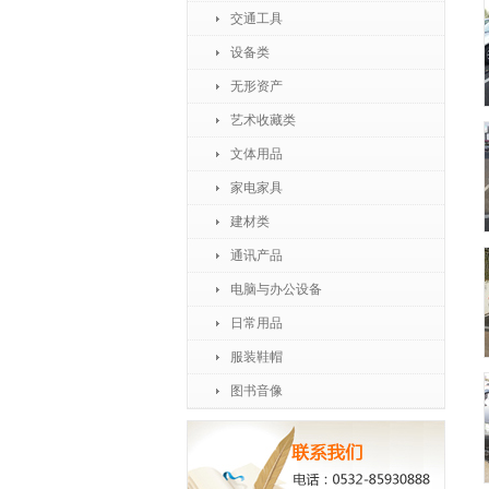
交通工具
设备类
无形资产
艺术收藏类
文体用品
家电家具
建材类
通讯产品
电脑与办公设备
日常用品
服装鞋帽
图书音像