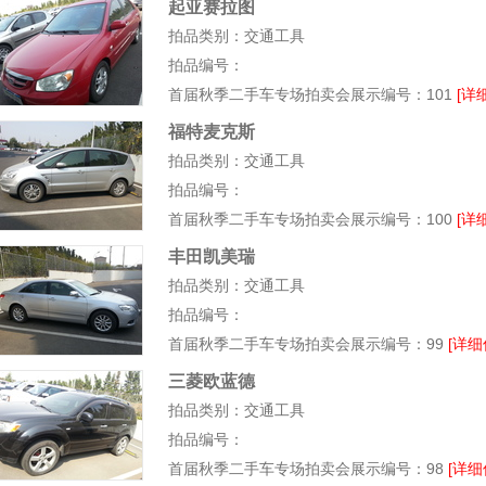
起亚赛拉图
拍品类别：交通工具
拍品编号：
首届秋季二手车专场拍卖会展示编号：101
[详
福特麦克斯
拍品类别：交通工具
拍品编号：
首届秋季二手车专场拍卖会展示编号：100
[详
丰田凯美瑞
拍品类别：交通工具
拍品编号：
首届秋季二手车专场拍卖会展示编号：99
[详细
三菱欧蓝德
拍品类别：交通工具
拍品编号：
首届秋季二手车专场拍卖会展示编号：98
[详细