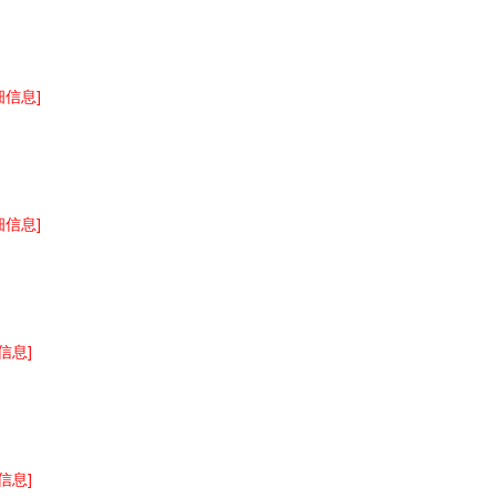
细信息]
细信息]
信息]
信息]