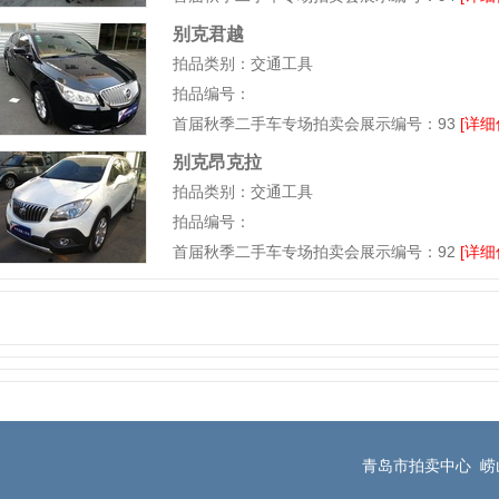
别克君越
拍品类别：交通工具
拍品编号：
首届秋季二手车专场拍卖会展示编号：93
[详细
别克昂克拉
拍品类别：交通工具
拍品编号：
首届秋季二手车专场拍卖会展示编号：92
[详细
青岛市拍卖中心 崂