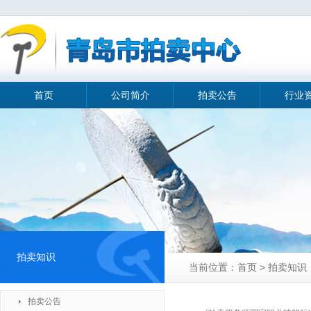
首页
公司简介
拍卖公告
行业
拍卖知识
当前位置：首页 > 拍卖知识
拍卖公告