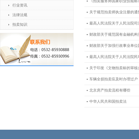
《拍卖服务师国家职业技能标
行业资讯
关于规范拍卖师执业注册的通
法律法规
最高人民法院关于人民法院司
拍卖知识
财政部关于规范国有金融机构资产
财政部关于加强行政事业单位固定
最高人民法院关于人民法院民事
关于印发《文物拍卖标的审核
车辆全损拍卖应及时办理过户
北京房产拍卖流程有哪些
中华人民共和国拍卖法