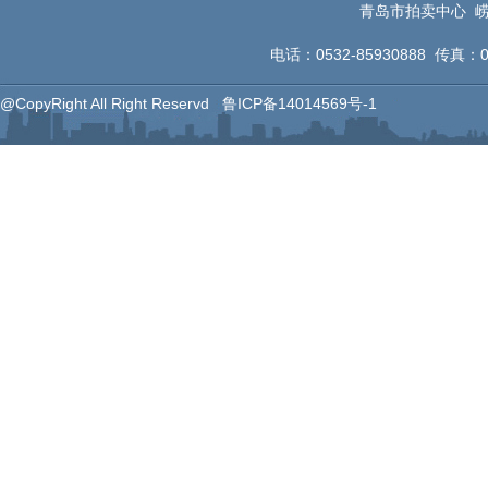
青岛市拍卖中心 崂
电话：0532-85930888 传真：053
@CopyRight All Right Reservd
鲁ICP备14014569号-1