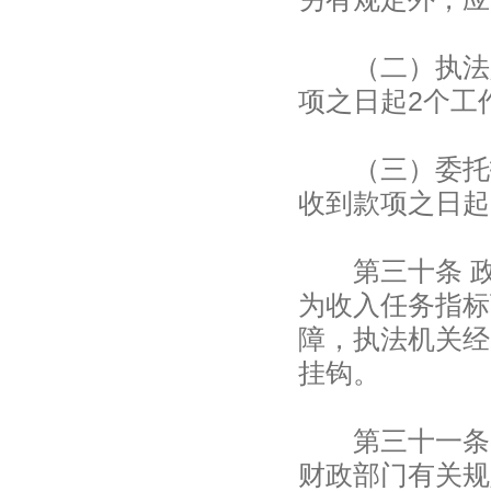
（二）执法人
项之日起2个工
（三）委托拍
收到款项之日起
第三十条 政
为收入任务指标
障，执法机关经
挂钩。
第三十一条 
财政部门有关规