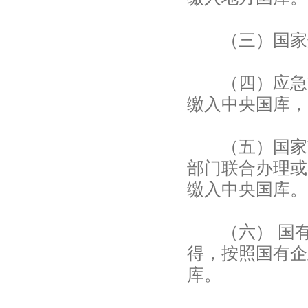
（三）国家烟
（四）应急管
缴入中央国库，
（五）国家市
部门联合办理或
缴入中央国库。
（六） 国有
得，按照国有企
库。