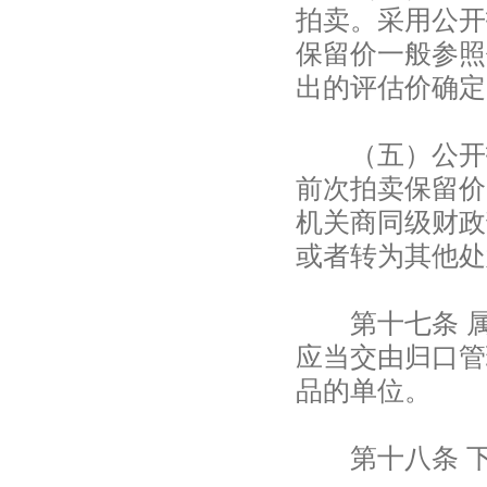
拍卖。采用公开
保留价一般参照
出的评估价确定
（五）公开拍
前次拍卖保留价
机关商同级财政
或者转为其他处
第十七条 属
应当交由归口管
品的单位。
第十八条 下