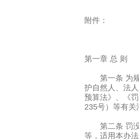
附件：
第一章 总 则
第一条 为规
护自然人、法人
预算法》、《罚
235号）等有
第二条 罚没
等，适用本办法