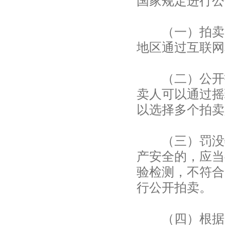
国家规定进行公
（一）拍卖活
地区通过互联网
（二）公开拍
卖人可以通过摇
以选择多个拍卖
（三）罚没物
产安全的，应当
验检测，不符合
行公开拍卖。
（四）根据需