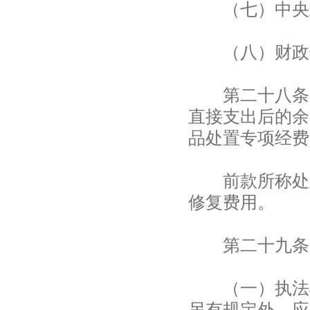
（七）中央政
（八）财政部
第二十八条 
直接支出后的余
品处置专项经费
前款所称处置
修复费用。
第二十九条 
（一）执法机
另有规定外，应