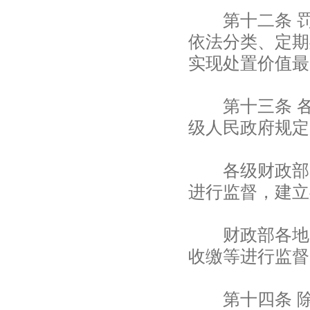
第十二条 罚
依法分类、定期
实现处置价值最
第十三条 各
级人民政府规定
各级财政部门
进行监督，建立
财政部各地监
收缴等进行监督
第十四条 除