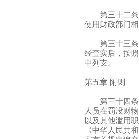
第三十二条 
使用财政部门相
第三十三条 
经查实后，按照
中列支。
第五章 附则
第三十四条 
人员在罚没财物
以及其他滥用职
《中华人民共和