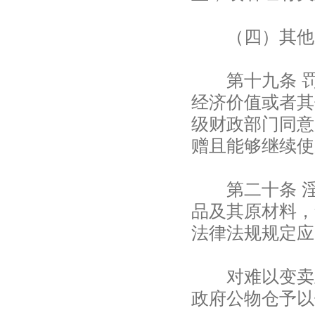
（四）其他应
第十九条 罚
经济价值或者其
级财政部门同意
赠且能够继续使
第二十条 淫
品及其原材料，
法律法规规定应
对难以变卖且
政府公物仓予以