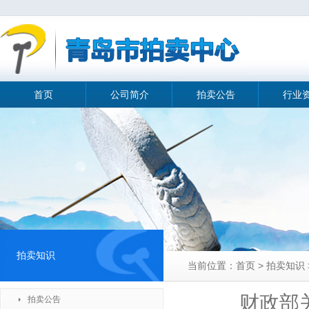
首页
公司简介
拍卖公告
行业
拍卖知识
当前位置：首页 > 拍卖知
财政部
拍卖公告