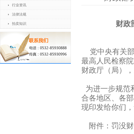
行业资讯
法律法规
财政
拍卖知识
党中央有关部
最高人民检察院
财政厅（局），
为进一步规范
合各地区、各部
现印发给你们，
附件：罚没财