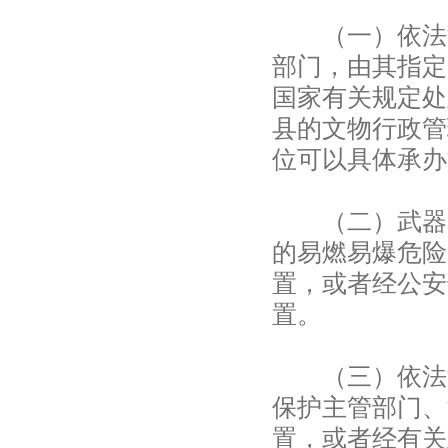
（一）依法没
部门，由其指定
国家有关规定处
县的文物行政管
位可以具体承办
（二）武器、
的易燃易爆危险
置，或者经公安
置。
（三）依法没
保护主管部门、
置，或者经有关