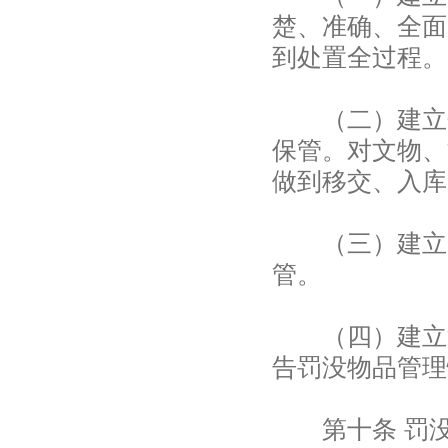
楚、准确、全面
到处置全过程。
（二）建立分
保管。对文物、
做到移交、入库
（三）建立安
管。
（四）建立清
告罚没物品管理
第十条 罚没