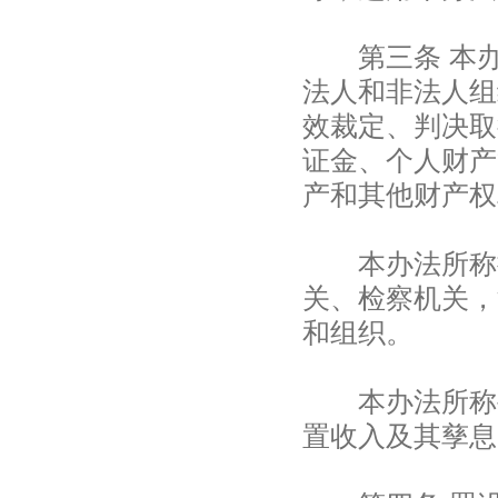
第三条 本办
法人和非法人组
效裁定、判决取
证金、个人财产
产和其他财产权
本办法所称执
关、检察机关，
和组织。
本办法所称罚
置收入及其孳息