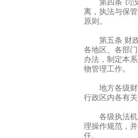
第四条 罚没
离，执法与保管
原则。
第五条 财政
各地区、各部门
办法，制定本系
物管理工作。
地方各级财政
行政区内各有关
各级执法机关
理操作规范，并
任。