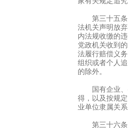
家有关规定追究
第三十五条 
法机关声明放弃
内法规收缴的违
党政机关收到的
法履行赔偿义务
组织或者个人追
的除外。
国有企业、事
得，以及按规定
业单位隶属关系
第三十六条 本