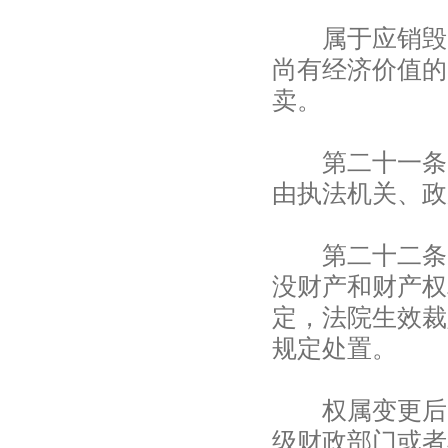
属于应销毁的
尚有经济价值的
卖。
第二十一条 
由执法机关、政
第二十二条 
没财产和财产权
定，法院生效裁
规定处置。
权属变更后的
级财政部门或者