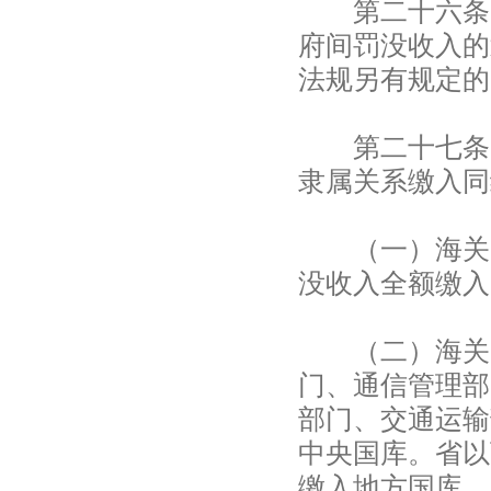
第二十六条 
府间罚没收入的
法规另有规定的
第二十七条 
隶属关系缴入同
（一）海关、
没收入全额缴入
（二）海关（
门、通信管理部
部门、交通运输
中央国库。省以
缴入地方国库。