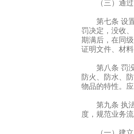
（三）通过购
第七条 设置
罚决定，没收、
期满后，在同级
证明文件、材料
第八条 罚没
防火、防水、防
物品的特性。应
第九条 执法
度，规范业务流
（一）建立台