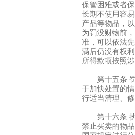
保管困难或者保
长期不使用容易
产品等物品，以
为罚没财物前，
准，可以依法先
满后仍没有权利
所得款项按照涉
第十五条 罚
于加快处置的情
行适当清理、修
第十六条 执
禁止买卖的物品