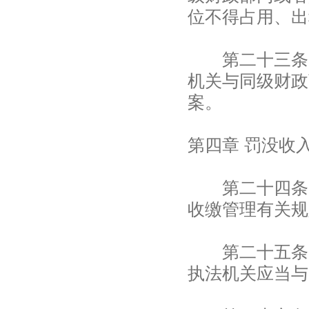
位不得占用、出
第二十三条 
机关与同级财政
案。
第四章 罚没收
第二十四条 
收缴管理有关规
第二十五条 
执法机关应当与