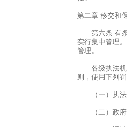
第二章 移交和
第六条 有条
实行集中管理。
管理。
各级执法机关
则，使用下列罚
（一）执法机
（二）政府