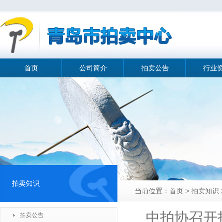
首页
公司简介
拍卖公告
行业
拍卖知识
当前位置：首页 > 拍卖知识
中拍协召开
拍卖公告