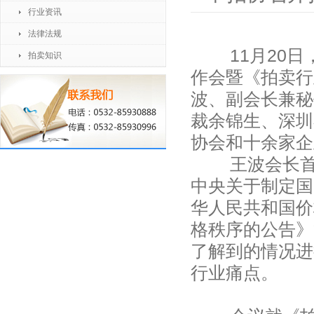
行业资讯
法律法规
11月20日，
拍卖知识
作会暨《拍卖行
波、副会长兼秘
裁余锦生、深圳
协会和十余家企
王波会长首先
中央关于制定国
华人民共和国价
格秩序的公告》
了解到的情况进
行业痛点。