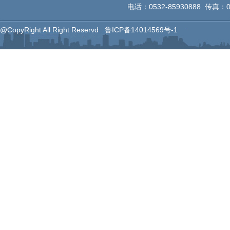
电话：0532-85930888 传真：053
@CopyRight All Right Reservd
鲁ICP备14014569号-1