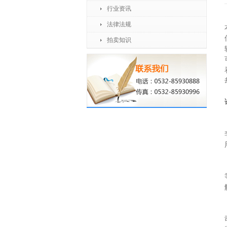
行业资讯
法律法规
拍卖知识