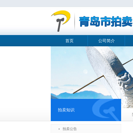
首页
公司简介
拍卖知识
拍卖公告