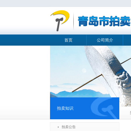
首页
公司简介
拍卖知识
拍卖公告