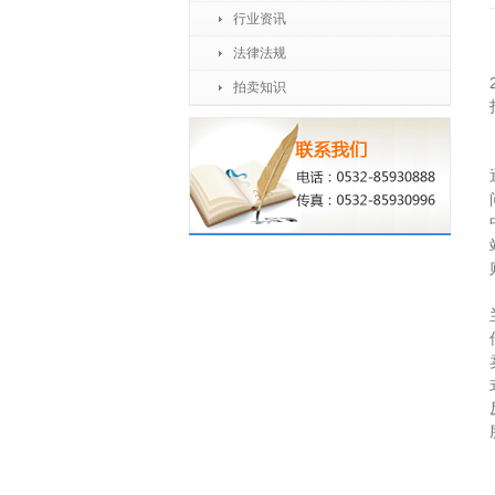
行业资讯
法律法规
拍卖知识